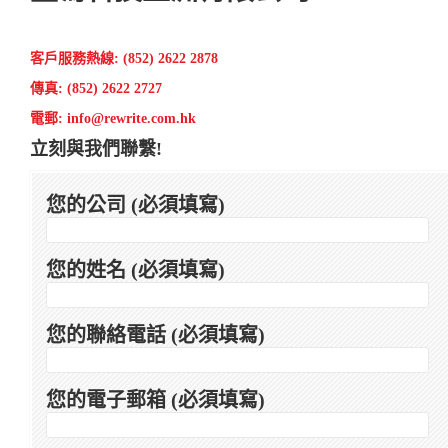
客戶服務熱線: (852) 2622 2878
傳真: (852) 2622 2727
電郵: info@rewrite.com.hk
立刻與我們聯繫!
您的公司 (必須填寫)
您的姓名 (必須填寫)
您的聯絡電話 (必須填寫)
您的電子郵箱 (必須填寫)