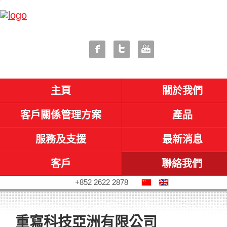
主頁
關於我們
客戶關係管理方案
產品
服務及支援
最新消息
客戶
聯絡我們
+852 2622 2878
重寫科技亞洲有限公司