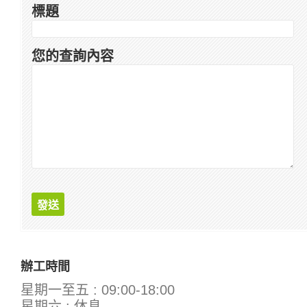
標題
您的查詢內容
辦工時間
星期一至五 : 09:00-18:00
星期六 : 休息