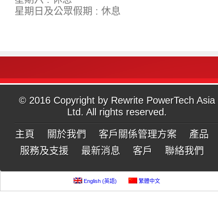
星期日及公眾假期 : 休息
© 2016 Copyright by Rewrite PowerTech Asia
Ltd. All rights reserved.
主頁
關於我們
客戶關係管理方案
產品
服務及支援
最新消息
客戶
聯絡我們
English
(
英語
)
繁體中文