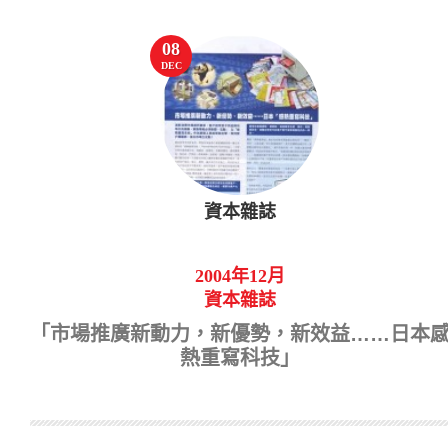
08
DEC
資本雜誌
2004年12月
資本雜誌
「市場推廣新動力，新優勢，新效益……日本
熱重寫科技」