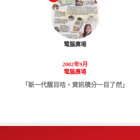
電腦廣場
2002年9月
電腦廣場
「新一代醒目咭，資訊積分一目了然」