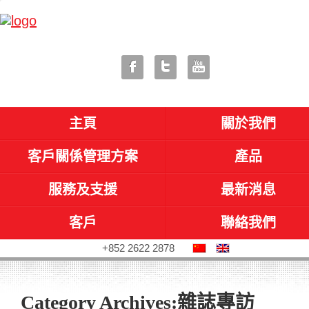
主頁
關於我們
客戶關係管理方案
產品
服務及支援
最新消息
客戶
聯絡我們
+852 2622 2878
Category Archives:
雜誌專訪