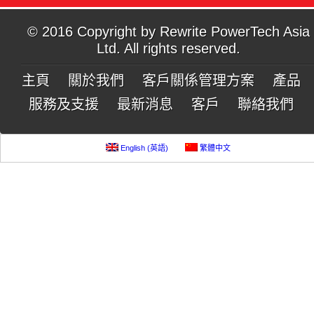
© 2016 Copyright by Rewrite PowerTech Asia
Ltd. All rights reserved.
主頁
關於我們
客戶關係管理方案
產品
服務及支援
最新消息
客戶
聯絡我們
English
(
英語
)
繁體中文