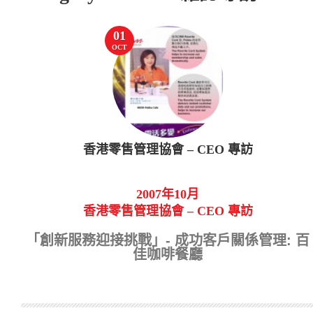
01
OCT
香港零售管理協會 – CEO 專訪
2007年10月
香港零售管理協會 – CEO 專訪
「創新服務迎接挑戰」- 成功客戶關係管理: 百
佳咖啡餐廳