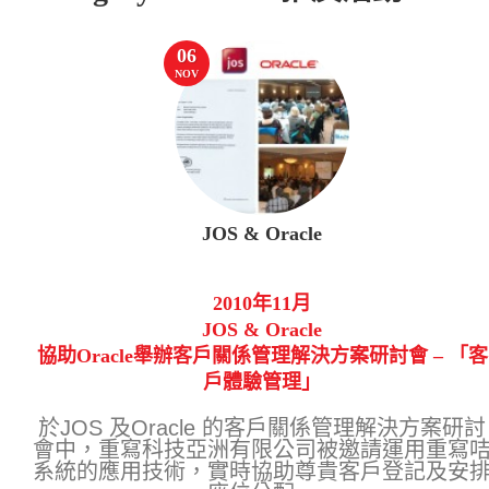
06
NOV
JOS & Oracle
2010年11月
JOS & Oracle
協助Oracle舉辦客戶關係管理解決方案研討會 – 「客
戶體驗管理」
於JOS 及Oracle 的客戶關係管理解決方案研討
會中，重寫科技亞洲有限公司被邀請運用重寫
系統的應用技術，實時協助尊貴客戶登記及安