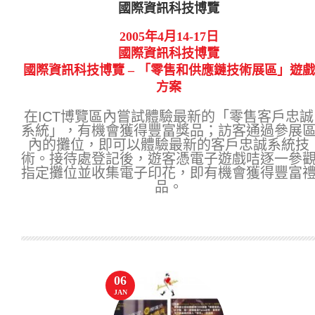
國際資訊科技博覽
2005年4月14-17日
國際資訊科技博覽
國際資訊科技博覽 – 「零售和供應鏈技術展區」遊戲
方案
在ICT博覽區內嘗試體驗最新的「零售客戶忠誠
系統」，有機會獲得豐富獎品；訪客通過參展
內的攤位，即可以體驗最新的客戶忠誠系統技
術。接待處登記後，遊客憑電子遊戲咭逐一參
指定攤位並收集電子印花，即有機會獲得豐富
品。
06
JAN