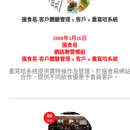
搵食易-客戶體驗管理 x 客戶 x 重寫咭系統
2008年3月26日
搵食易
網絡聯營模組
搵食易-客戶體驗管理 x 客戶 x 重寫咭系統
重寫咭系統提供實時操作及管理，於搵食易網
合作，提供不同飲食優惠予會員客戶。
06
AUG