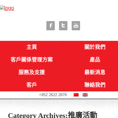
主頁
關於我們
客戶關係管理方案
產品
服務及支援
最新消息
客戶
聯絡我們
+852 2622 2878
Category Archives:
推廣活動