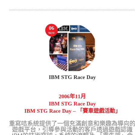
06
NOV
IBM STG Race Day
2006年11月
IBM STG Race Day
IBM STG Race Day – 「賽車遊戲活動」
重寫咭系統提供了一個充滿創意和樂趣為導向
遊戲平台，引導參與活動的客戶透過遊戲認識