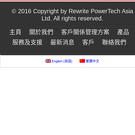
© 2016 Copyright by Rewrite PowerTech Asia
Ltd. All rights reserved.
主頁
關於我們
客戶關係管理方案
產品
服務及支援
最新消息
客戶
聯絡我們
English
(
英語
)
繁體中文