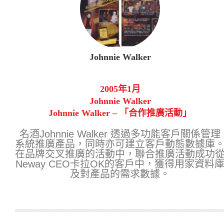
Johnnie Walker
2005年1月
Johnnie Walker
Johnnie Walker – 「合作推廣活動」
名酒Johnnie Walker 透過多功能客戶關係管理
系統推廣產品，同時亦可建立客戶動態數據庫
在品牌交叉推廣的活動中，聯合推廣活動成功
Neway CEO卡拉OK的客戶中，獲得用家資料
及對產品的需求數據。